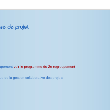
ve de projet
roupement
voir le programme du 2e regroupement
ue de la gestion collaborative des projets