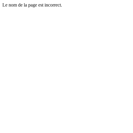
Le nom de la page est incorrect.