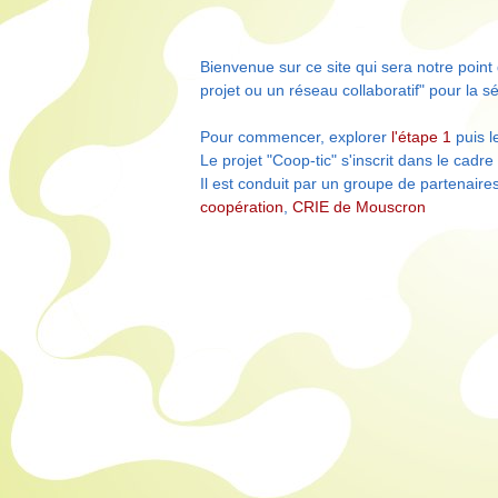
Bienvenue sur ce site qui sera notre poin
projet ou un réseau collaboratif" pour la s
Pour commencer, explorer
l'étape 1
puis l
Le projet "Coop-tic" s'inscrit dans le cad
Il est conduit par un groupe de partenaire
coopération
,
CRIE de Mouscron